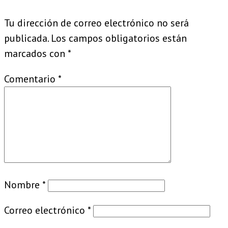
Tu dirección de correo electrónico no será
publicada.
Los campos obligatorios están
marcados con
*
Comentario
*
Nombre
*
Correo electrónico
*