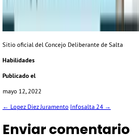
Sitio oficial del Concejo Deliberante de Salta
Habilidades
Publicado el
mayo 12, 2022
←
Lopez Diez Juramento
Infosalta 24
→
Enviar comentario