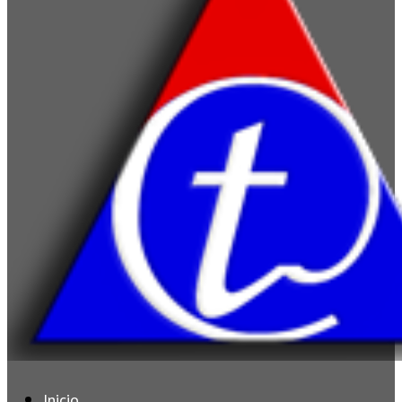
Inicio