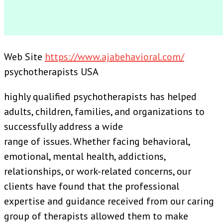
Web Site
https://www.ajabehavioral.com/
psychotherapists USA
highly qualified psychotherapists has helped
adults, children, families, and organizations to
successfully address a wide
range of issues. Whether facing behavioral,
emotional, mental health, addictions,
relationships, or work-related concerns, our
clients have found that the professional
expertise and guidance received from our caring
group of therapists allowed them to make