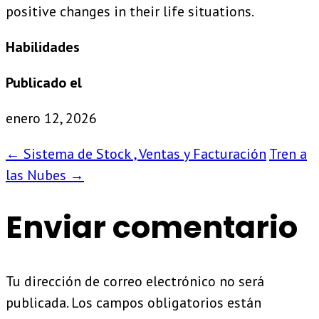
positive changes in their life situations.
Habilidades
Publicado el
enero 12, 2026
←
Sistema de Stock , Ventas y Facturación
Tren a
las Nubes
→
Enviar comentario
Tu dirección de correo electrónico no será
publicada.
Los campos obligatorios están