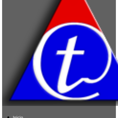
Inicio