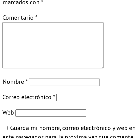
marcados con
*
Comentario
*
Nombre
*
Correo electrónico
*
Web
Guarda mi nombre, correo electrónico y web en
este navegador para la próxima vez que comente.