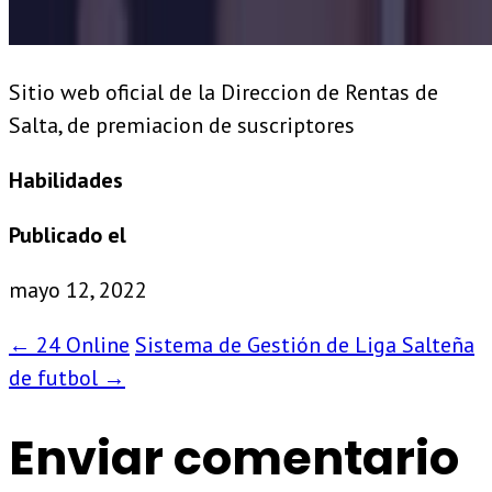
Sitio web oficial de la Direccion de Rentas de
Salta, de premiacion de suscriptores
Habilidades
Publicado el
mayo 12, 2022
←
24 Online
Sistema de Gestión de Liga Salteña
de futbol
→
Enviar comentario