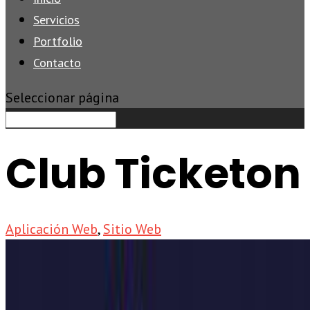
Servicios
Portfolio
Contacto
Seleccionar página
Club Ticketon
Aplicación Web
,
Sitio Web