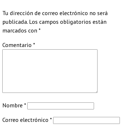
Tu dirección de correo electrónico no será
publicada.
Los campos obligatorios están
marcados con
*
Comentario
*
Nombre
*
Correo electrónico
*