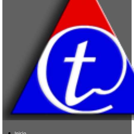
Inicio