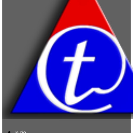
Inicio