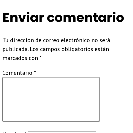
Enviar comentario
Tu dirección de correo electrónico no será
publicada.
Los campos obligatorios están
marcados con
*
Comentario
*