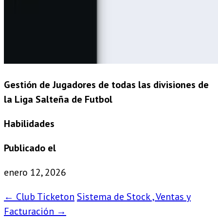
Gestión de Jugadores de todas las divisiones de
la Liga Salteña de Futbol
Habilidades
Publicado el
enero 12, 2026
←
Club Ticketon
Sistema de Stock , Ventas y
Facturación
→